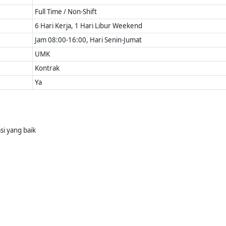
Full Time / Non-Shift
6 Hari Kerja, 1 Hari Libur Weekend
Jam 08:00-16:00, Hari Senin-Jumat
UMK
Kontrak
Ya
si yang baik