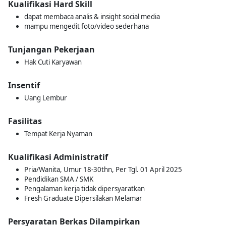
Kualifikasi Hard Skill
dapat membaca analis & insight social media
mampu mengedit foto/video sederhana
Tunjangan Pekerjaan
Hak Cuti Karyawan
Insentif
Uang Lembur
Fasilitas
Tempat Kerja Nyaman
Kualifikasi Administratif
Pria/Wanita, Umur 18-30thn, Per Tgl. 01 April 2025
Pendidikan SMA / SMK
Pengalaman kerja tidak dipersyaratkan
Fresh Graduate Dipersilakan Melamar
Persyaratan Berkas Dilampirkan