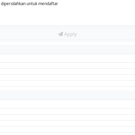
dipersilahkan untuk mendaftar
Apply