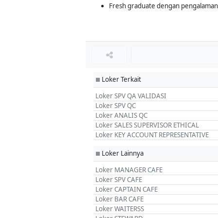
Fresh graduate dengan pengalaman 
Loker Terkait
■
Loker SPV QA VALIDASI
Loker SPV QC
Loker ANALIS QC
Loker SALES SUPERVISOR ETHICAL
Loker KEY ACCOUNT REPRESENTATIVE
Loker Lainnya
■
Loker MANAGER CAFE
Loker SPV CAFE
Loker CAPTAIN CAFE
Loker BAR CAFE
Loker WAITERSS