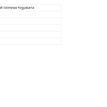
ah Istimewa Yogyakarta