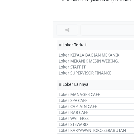
Loker Terkait
■
Loker KEPALA BAGIAN MEKANIK
Loker MEKANIK MESIN WEBING.
Loker STAFF IT
Loker SUPERVISOR FINANCE
Loker Lainnya
■
Loker MANAGER CAFE
Loker SPV CAFE
Loker CAPTAIN CAFE
Loker BAR CAFE
Loker WAITERSS
Loker STEWARD
Loker KARYAWAN TOKO SERABUTAN