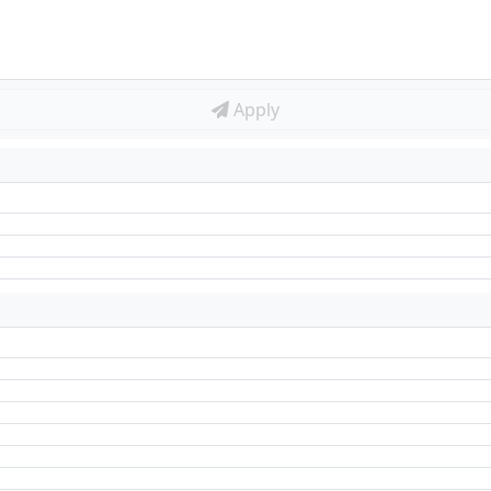
Apply