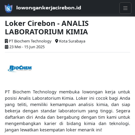
lowongankerjacirebon.id
Loker Cirebon - ANALIS
LABORATORIUM KIMIA
PT Biochem Technology
Kota Surabaya
23 Mei - 15 Jun 2025
PT Biochem Technology membuka lowongan kerja untuk
posisi Analis Laboratorium Kimia. Loker ini cocok bagi Anda
yang teliti, memiliki kemampuan analisis kimia, dan siap
bekerja dengan standar laboratorium yang tinggi. Segera
daftarkan diri Anda dan bergabung dengan tim kami untuk
mengembangkan karier di bidang kimia dan teknologi.
Jangan lewatkan kesempatan loker menarik ini!