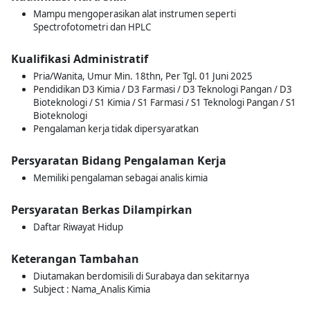
Mampu mengoperasikan alat instrumen seperti
Spectrofotometri dan HPLC
Kualifikasi Administratif
Pria/Wanita, Umur Min. 18thn, Per Tgl. 01 Juni 2025
Pendidikan D3 Kimia / D3 Farmasi / D3 Teknologi Pangan / D3
Bioteknologi / S1 Kimia / S1 Farmasi / S1 Teknologi Pangan / S1
Bioteknologi
Pengalaman kerja tidak dipersyaratkan
Persyaratan Bidang Pengalaman Kerja
Memiliki pengalaman sebagai analis kimia
Persyaratan Berkas Dilampirkan
Daftar Riwayat Hidup
Keterangan Tambahan
Diutamakan berdomisili di Surabaya dan sekitarnya
Subject : Nama_Analis Kimia