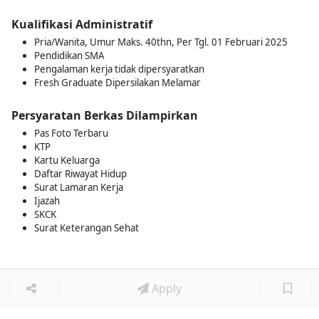
Kualifikasi Administratif
Pria/Wanita, Umur Maks. 40thn, Per Tgl. 01 Februari 2025
Pendidikan SMA
Pengalaman kerja tidak dipersyaratkan
Fresh Graduate Dipersilakan Melamar
Persyaratan Berkas Dilampirkan
Pas Foto Terbaru
KTP
Kartu Keluarga
Daftar Riwayat Hidup
Surat Lamaran Kerja
Ijazah
SKCK
Surat Keterangan Sehat
Apply