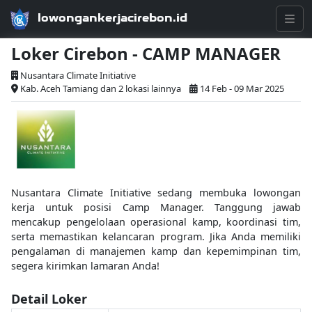
lowongankerjacirebon.id
Loker Cirebon - CAMP MANAGER
Nusantara Climate Initiative
Kab. Aceh Tamiang dan 2 lokasi lainnya
14 Feb - 09 Mar 2025
Nusantara Climate Initiative sedang membuka lowongan
kerja untuk posisi Camp Manager. Tanggung jawab
mencakup pengelolaan operasional kamp, koordinasi tim,
serta memastikan kelancaran program. Jika Anda memiliki
pengalaman di manajemen kamp dan kepemimpinan tim,
segera kirimkan lamaran Anda!
Detail Loker