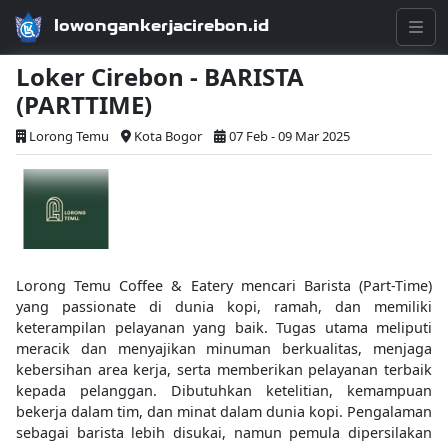
lowongankerjacirebon.id
Loker Cirebon - BARISTA
(PARTTIME)
Lorong Temu
Kota Bogor
07 Feb - 09 Mar 2025
Lorong Temu Coffee & Eatery mencari Barista (Part-Time)
yang passionate di dunia kopi, ramah, dan memiliki
keterampilan pelayanan yang baik. Tugas utama meliputi
meracik dan menyajikan minuman berkualitas, menjaga
kebersihan area kerja, serta memberikan pelayanan terbaik
kepada pelanggan. Dibutuhkan ketelitian, kemampuan
bekerja dalam tim, dan minat dalam dunia kopi. Pengalaman
sebagai barista lebih disukai, namun pemula dipersilakan