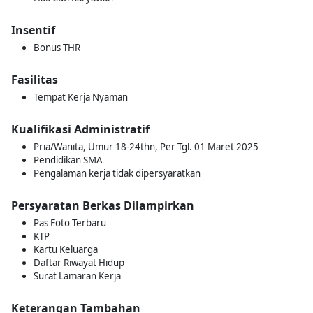
Insentif
Bonus THR
Fasilitas
Tempat Kerja Nyaman
Kualifikasi Administratif
Pria/Wanita, Umur 18-24thn, Per Tgl. 01 Maret 2025
Pendidikan SMA
Pengalaman kerja tidak dipersyaratkan
Persyaratan Berkas Dilampirkan
Pas Foto Terbaru
KTP
Kartu Keluarga
Daftar Riwayat Hidup
Surat Lamaran Kerja
Keterangan Tambahan