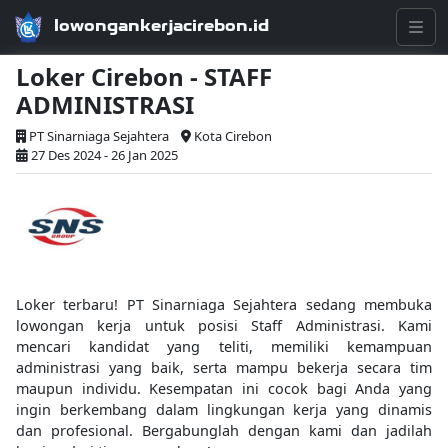
lowongankerjacirebon.id
Loker Cirebon - STAFF
ADMINISTRASI
PT Sinarniaga Sejahtera
Kota Cirebon
27 Des 2024 - 26 Jan 2025
Loker terbaru! PT Sinarniaga Sejahtera sedang membuka
lowongan kerja untuk posisi Staff Administrasi. Kami
mencari kandidat yang teliti, memiliki kemampuan
administrasi yang baik, serta mampu bekerja secara tim
maupun individu. Kesempatan ini cocok bagi Anda yang
ingin berkembang dalam lingkungan kerja yang dinamis
dan profesional. Bergabunglah dengan kami dan jadilah