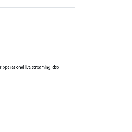
 operasional live streaming, dsb