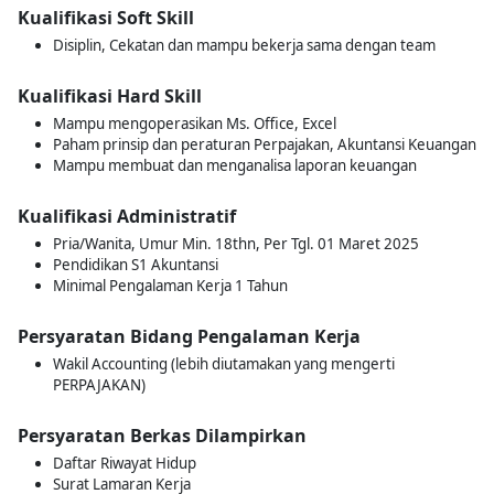
Kualifikasi Soft Skill
Disiplin, Cekatan dan mampu bekerja sama dengan team
Kualifikasi Hard Skill
Mampu mengoperasikan Ms. Office, Excel
Paham prinsip dan peraturan Perpajakan, Akuntansi Keuangan
Mampu membuat dan menganalisa laporan keuangan
Kualifikasi Administratif
Pria/Wanita, Umur Min. 18thn, Per Tgl. 01 Maret 2025
Pendidikan S1 Akuntansi
Minimal Pengalaman Kerja 1 Tahun
Persyaratan Bidang Pengalaman Kerja
Wakil Accounting (lebih diutamakan yang mengerti
PERPAJAKAN)
Persyaratan Berkas Dilampirkan
Daftar Riwayat Hidup
Surat Lamaran Kerja