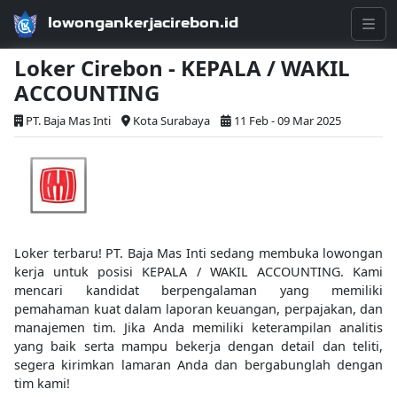
lowongankerjacirebon.id
Loker Cirebon - KEPALA / WAKIL
ACCOUNTING
PT. Baja Mas Inti
Kota Surabaya
11 Feb - 09 Mar 2025
Loker terbaru! PT. Baja Mas Inti sedang membuka lowongan
kerja untuk posisi KEPALA / WAKIL ACCOUNTING. Kami
mencari kandidat berpengalaman yang memiliki
pemahaman kuat dalam laporan keuangan, perpajakan, dan
manajemen tim. Jika Anda memiliki keterampilan analitis
yang baik serta mampu bekerja dengan detail dan teliti,
segera kirimkan lamaran Anda dan bergabunglah dengan
tim kami!