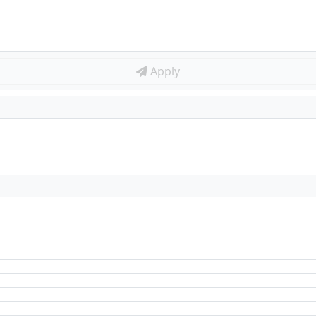
Apply