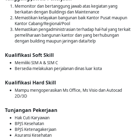
Memonitor dan bertanggung jawab atas kegiatan yang
berkaitan dengan Buildings dan Maintenance
Memastikan kelayakan bangunan baik Kantor Pusat maupun
Kantor Cabang/Regional/Pool
Memastikan pengadministrasian terhadap hal-hal yang terkait
pemeliharaan bangunan kantor dan yang berhubungan
dengan building maupun jaringan data/telp
Kualifikasi Soft Skill
Memiliki SIM A & SIM C
Bersedia melakukan perjalanan dinas luar kota
Kualifikasi Hard Skill
Mampu mengoperasikan Ms Office, Ms Visio dan Autocad
2D/3D
Tunjangan Pekerjaan
Hak Cuti Karyawan
BPJS Kesehatan
BPJS Ketenagakerjaan
Asuransi Kesehatan