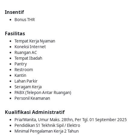
Insentif
Bonus THR
Fasilitas
Tempat Kerja Nyaman
Koneksi Internet
Ruangan AC
Tempat Ibadah
Pantry
Restroom
Kantin
Lahan Parkir
Seragam Kerja
PABX (Telepon Antar Ruangan)
Personil Keamanan
Kualifikasi Administratif
Pria/Wanita, Umur Maks. 28thn, Per Tgl. 01 September 2025
Pendidikan S1 Tekhnik Sipil / Elektro
Minimal Pengalaman Kerja 2 Tahun