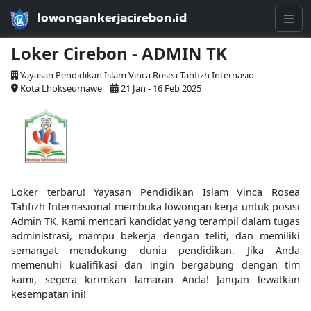
lowongankerjacirebon.id
Loker Cirebon - ADMIN TK
Yayasan Pendidikan Islam Vinca Rosea Tahfizh Internasio
Kota Lhokseumawe
21 Jan - 16 Feb 2025
Loker terbaru! Yayasan Pendidikan Islam Vinca Rosea
Tahfizh Internasional membuka lowongan kerja untuk posisi
Admin TK. Kami mencari kandidat yang terampil dalam tugas
administrasi, mampu bekerja dengan teliti, dan memiliki
semangat mendukung dunia pendidikan. Jika Anda
memenuhi kualifikasi dan ingin bergabung dengan tim
kami, segera kirimkan lamaran Anda! Jangan lewatkan
kesempatan ini!