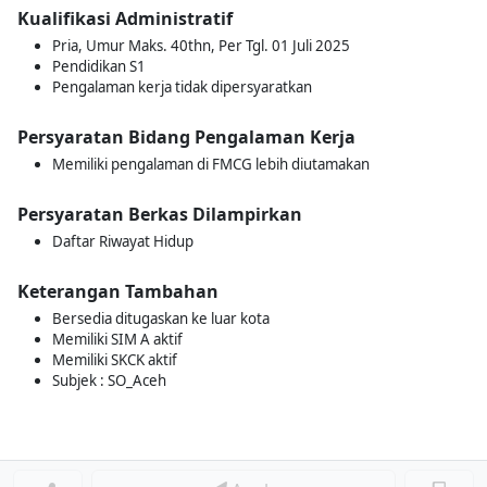
Kualifikasi Administratif
Pria, Umur Maks. 40thn, Per Tgl. 01 Juli 2025
Pendidikan S1
Pengalaman kerja tidak dipersyaratkan
Persyaratan Bidang Pengalaman Kerja
Memiliki pengalaman di FMCG lebih diutamakan
Persyaratan Berkas Dilampirkan
Daftar Riwayat Hidup
Keterangan Tambahan
Bersedia ditugaskan ke luar kota
Memiliki SIM A aktif
Memiliki SKCK aktif
Subjek : SO_Aceh