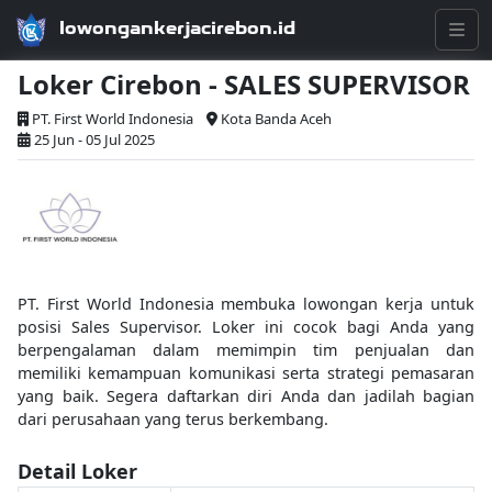
lowongankerjacirebon.id
Loker Cirebon - SALES SUPERVISOR
PT. First World Indonesia
Kota Banda Aceh
25 Jun - 05 Jul 2025
PT. First World Indonesia membuka lowongan kerja untuk
posisi Sales Supervisor. Loker ini cocok bagi Anda yang
berpengalaman dalam memimpin tim penjualan dan
memiliki kemampuan komunikasi serta strategi pemasaran
yang baik. Segera daftarkan diri Anda dan jadilah bagian
dari perusahaan yang terus berkembang.
Detail Loker