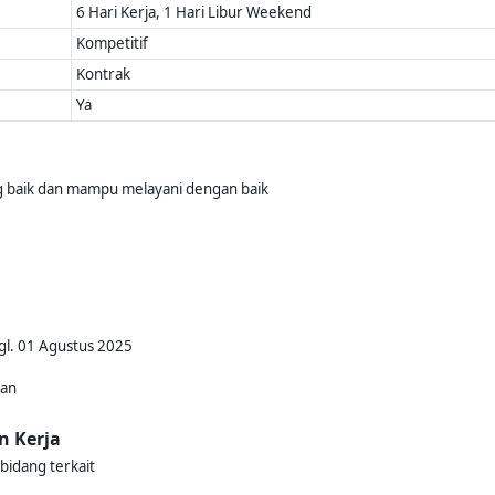
6 Hari Kerja, 1 Hari Libur Weekend
Kompetitif
Kontrak
Ya
baik dan mampu melayani dengan baik
gl. 01 Agustus 2025
kan
n Kerja
bidang terkait