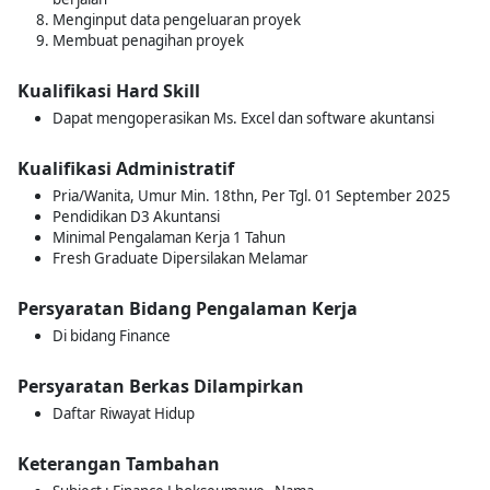
Menginput data pengeluaran proyek
Membuat penagihan proyek
Kualifikasi Hard Skill
Dapat mengoperasikan Ms. Excel dan software akuntansi
Kualifikasi Administratif
Pria/Wanita, Umur Min. 18thn, Per Tgl. 01 September 2025
Pendidikan D3 Akuntansi
Minimal Pengalaman Kerja 1 Tahun
Fresh Graduate Dipersilakan Melamar
Persyaratan Bidang Pengalaman Kerja
Di bidang Finance
Persyaratan Berkas Dilampirkan
Daftar Riwayat Hidup
Keterangan Tambahan