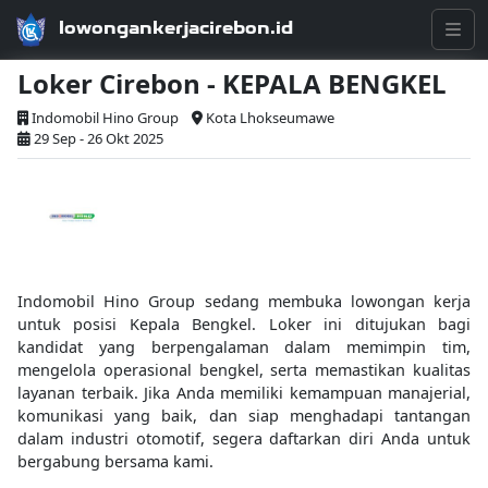
lowongankerjacirebon.id
Loker Cirebon - KEPALA BENGKEL
Indomobil Hino Group
Kota Lhokseumawe
29 Sep - 26 Okt 2025
Indomobil Hino Group sedang membuka lowongan kerja
untuk posisi Kepala Bengkel. Loker ini ditujukan bagi
kandidat yang berpengalaman dalam memimpin tim,
mengelola operasional bengkel, serta memastikan kualitas
layanan terbaik. Jika Anda memiliki kemampuan manajerial,
komunikasi yang baik, dan siap menghadapi tantangan
dalam industri otomotif, segera daftarkan diri Anda untuk
bergabung bersama kami.