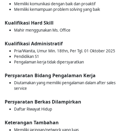
Memiliki komunikasi dengan baik dan proaktif
Memiliki kemampuan problem solving yang baik
Kualifikasi Hard Skill
Mahir menggunakan Ms. Office
Kualifikasi Administratif
Pria/Wanita, Umur Min. 18thn, Per Tgl. 01 Oktober 2025
Pendidikan S1
Pengalaman kerja tidak dipersyaratkan
Persyaratan Bidang Pengalaman Kerja
Diutamakan yang memiliki pengalaman dalam after sales
service
Persyaratan Berkas Dilampirkan
Daftar Riwayat Hidup
Keterangan Tambahan
Memiliki jaringan/network yang luas