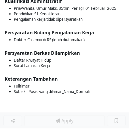
Kualifikasi Administratif
Pria/Wanita, Umur Maks. 35thn, Per Tgl. 01 Februari 2025
Pendidikan S1 Kedokteran
Pengalaman kerja tidak dipersyaratkan
Persyaratan Bidang Pengalaman Kerja
Dokter Casemix di RS (lebih diutamakan)
Persyaratan Berkas Dilampirkan
Daftar Riwayat Hidup
Surat Lamaran Kerja
Keterangan Tambahan
Fulltimer
Subjek : Posisi yang dilamar_Nama_Domisili
Apply