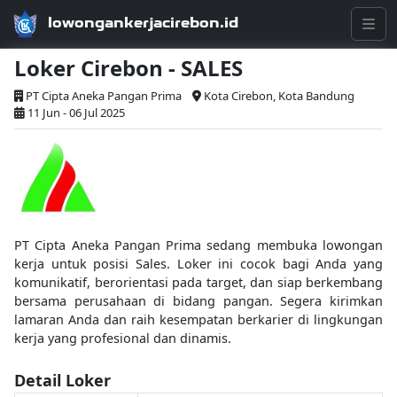
lowongankerjacirebon.id
Loker Cirebon - SALES
PT Cipta Aneka Pangan Prima
Kota Cirebon, Kota Bandung
11 Jun - 06 Jul 2025
PT Cipta Aneka Pangan Prima sedang membuka lowongan
kerja untuk posisi Sales. Loker ini cocok bagi Anda yang
komunikatif, berorientasi pada target, dan siap berkembang
bersama perusahaan di bidang pangan. Segera kirimkan
lamaran Anda dan raih kesempatan berkarier di lingkungan
kerja yang profesional dan dinamis.
Detail Loker