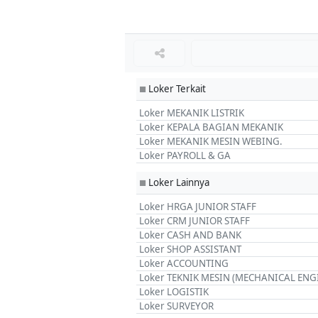
Loker Terkait
■
Loker MEKANIK LISTRIK
Loker KEPALA BAGIAN MEKANIK
Loker MEKANIK MESIN WEBING.
Loker PAYROLL & GA
Loker Lainnya
■
Loker HRGA JUNIOR STAFF
Loker CRM JUNIOR STAFF
Loker CASH AND BANK
Loker SHOP ASSISTANT
Loker ACCOUNTING
Loker TEKNIK MESIN (MECHANICAL ENG
Loker LOGISTIK
Loker SURVEYOR