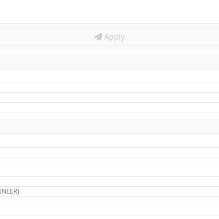
Apply
INEER)