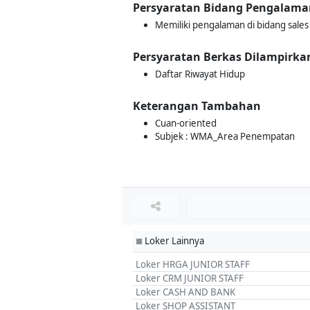
Persyaratan Bidang Pengalama
Memiliki pengalaman di bidang sales
Persyaratan Berkas Dilampirka
Daftar Riwayat Hidup
Keterangan Tambahan
Cuan-oriented
Subjek : WMA_Area Penempatan
Loker Lainnya
■
Loker HRGA JUNIOR STAFF
Loker CRM JUNIOR STAFF
Loker CASH AND BANK
Loker SHOP ASSISTANT