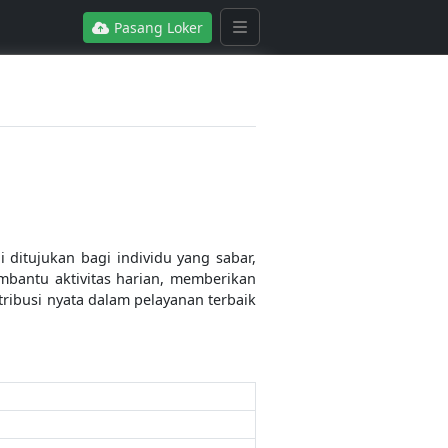
Pasang Loker
ditujukan bagi individu yang sabar,
bantu aktivitas harian, memberikan
ribusi nyata dalam pelayanan terbaik