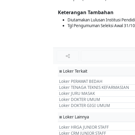
Keterangan Tambahan
Diutamakan Lulusan Institusi Pendid
Tgl Pengumuman Seleksi Awal 31/1
Loker Terkait
■
Loker PERAWAT BEDAH
Loker TENAGA TEKNIS KEFARMASIAN
Loker JURU MASAK
Loker DOKTER UMUM
Loker DOKTER GIGI UMUM
Loker Lainnya
■
Loker HRGA JUNIOR STAFF
Loker CRM JUNIOR STAFF