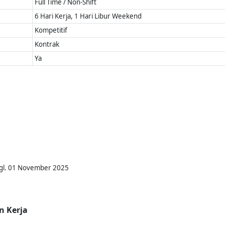
Full Time / Non-Shift
6 Hari Kerja, 1 Hari Libur Weekend
Kompetitif
Kontrak
Ya
Tgl. 01 November 2025
n Kerja