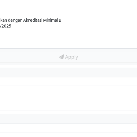
ikan dengan Akreditasi Minimal B
0/2025
Apply