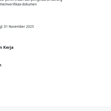
memverifikasi dokumen
Tgl. 01 November 2025
n Kerja
n