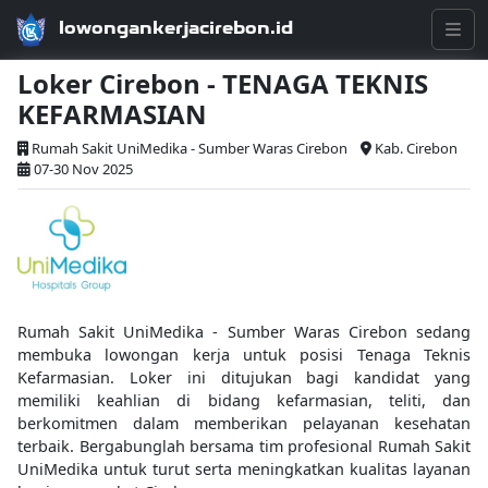
lowongankerjacirebon.id
Loker Cirebon - TENAGA TEKNIS
KEFARMASIAN
Rumah Sakit UniMedika - Sumber Waras Cirebon
Kab. Cirebon
07-30 Nov 2025
Rumah Sakit UniMedika - Sumber Waras Cirebon sedang
membuka lowongan kerja untuk posisi Tenaga Teknis
Kefarmasian. Loker ini ditujukan bagi kandidat yang
memiliki keahlian di bidang kefarmasian, teliti, dan
berkomitmen dalam memberikan pelayanan kesehatan
terbaik. Bergabunglah bersama tim profesional Rumah Sakit
UniMedika untuk turut serta meningkatkan kualitas layanan