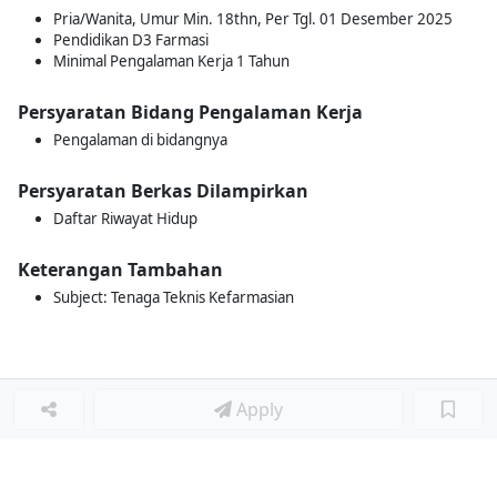
Pria/Wanita, Umur Min. 18thn, Per Tgl. 01 Desember 2025
Pendidikan D3 Farmasi
Minimal Pengalaman Kerja 1 Tahun
Persyaratan Bidang Pengalaman Kerja
Pengalaman di bidangnya
Persyaratan Berkas Dilampirkan
Daftar Riwayat Hidup
Keterangan Tambahan
Subject: Tenaga Teknis Kefarmasian
Apply
Loker Terkait
■