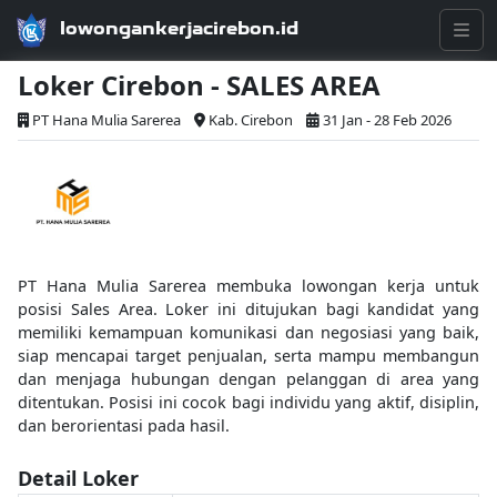
lowongankerjacirebon.id
Loker Cirebon - SALES AREA
PT Hana Mulia Sarerea
Kab. Cirebon
31 Jan - 28 Feb 2026
PT Hana Mulia Sarerea membuka lowongan kerja untuk
posisi Sales Area. Loker ini ditujukan bagi kandidat yang
memiliki kemampuan komunikasi dan negosiasi yang baik,
siap mencapai target penjualan, serta mampu membangun
dan menjaga hubungan dengan pelanggan di area yang
ditentukan. Posisi ini cocok bagi individu yang aktif, disiplin,
dan berorientasi pada hasil.
Detail Loker