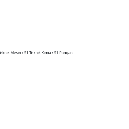
Teknik Mesin / S1 Teknik Kimia / S1 Pangan