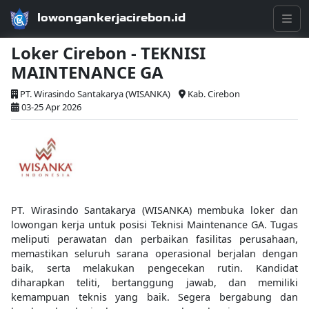
lowongankerjacirebon.id
Loker Cirebon - TEKNISI
MAINTENANCE GA
PT. Wirasindo Santakarya (WISANKA)
Kab. Cirebon
03-25 Apr 2026
PT. Wirasindo Santakarya (WISANKA) membuka loker dan
lowongan kerja untuk posisi Teknisi Maintenance GA. Tugas
meliputi perawatan dan perbaikan fasilitas perusahaan,
memastikan seluruh sarana operasional berjalan dengan
baik, serta melakukan pengecekan rutin. Kandidat
diharapkan teliti, bertanggung jawab, dan memiliki
kemampuan teknis yang baik. Segera bergabung dan