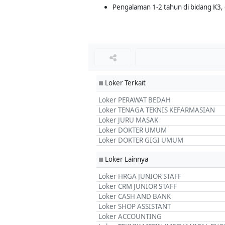
Pengalaman 1-2 tahun di bidang K3, 
Loker Terkait
■
Loker PERAWAT BEDAH
Loker TENAGA TEKNIS KEFARMASIAN
Loker JURU MASAK
Loker DOKTER UMUM
Loker DOKTER GIGI UMUM
Loker Lainnya
■
Loker HRGA JUNIOR STAFF
Loker CRM JUNIOR STAFF
Loker CASH AND BANK
Loker SHOP ASSISTANT
Loker ACCOUNTING