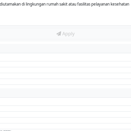
diutamakan di lingkungan rumah sakit atau fasilitas pelayanan kesehatan
Apply