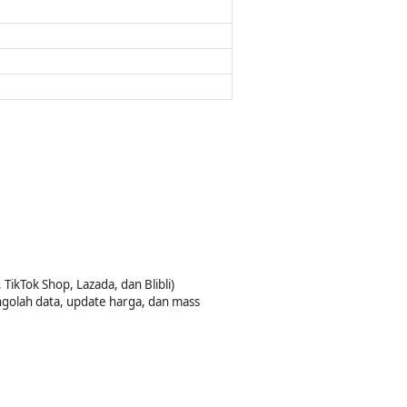
ikTok Shop, Lazada, dan Blibli)
golah data, update harga, dan mass