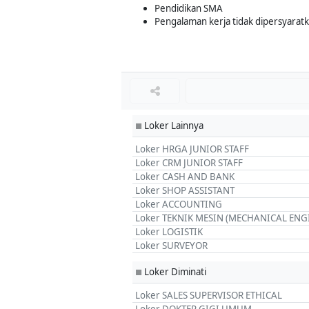
Pendidikan SMA
Pengalaman kerja tidak dipersyarat
Loker Lainnya
■
Loker HRGA JUNIOR STAFF
Loker CRM JUNIOR STAFF
Loker CASH AND BANK
Loker SHOP ASSISTANT
Loker ACCOUNTING
Loker TEKNIK MESIN (MECHANICAL ENG
Loker LOGISTIK
Loker SURVEYOR
Loker Diminati
■
Loker SALES SUPERVISOR ETHICAL