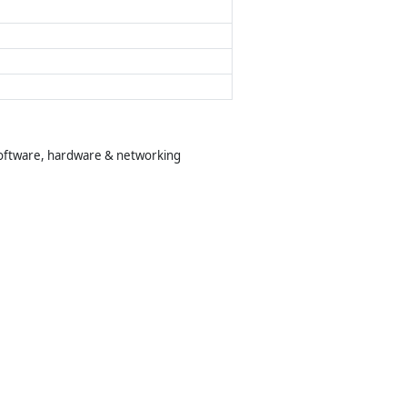
software, hardware & networking