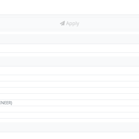
Apply
INEER)