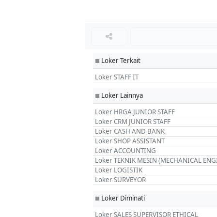
Loker Terkait
■
Loker STAFF IT
Loker Lainnya
■
Loker HRGA JUNIOR STAFF
Loker CRM JUNIOR STAFF
Loker CASH AND BANK
Loker SHOP ASSISTANT
Loker ACCOUNTING
Loker TEKNIK MESIN (MECHANICAL ENG
Loker LOGISTIK
Loker SURVEYOR
Loker Diminati
■
Loker SALES SUPERVISOR ETHICAL