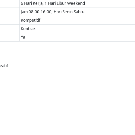
6 Hari Kerja, 1 Hari Libur Weekend
Jam 08:00-16:00, Hari Senin-Sabtu
Kompetitif
Kontrak
Ya
eatif