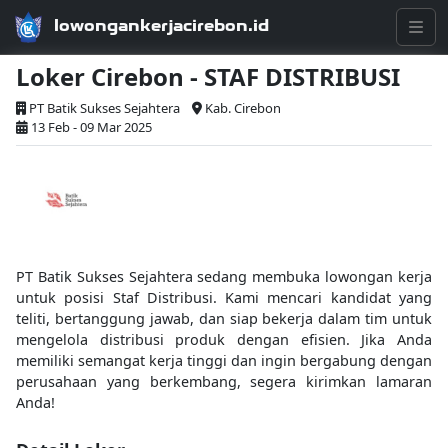
lowongankerjacirebon.id
Loker Cirebon - STAF DISTRIBUSI
PT Batik Sukses Sejahtera
Kab. Cirebon
13 Feb - 09 Mar 2025
PT Batik Sukses Sejahtera sedang membuka lowongan kerja
untuk posisi Staf Distribusi. Kami mencari kandidat yang
teliti, bertanggung jawab, dan siap bekerja dalam tim untuk
mengelola distribusi produk dengan efisien. Jika Anda
memiliki semangat kerja tinggi dan ingin bergabung dengan
perusahaan yang berkembang, segera kirimkan lamaran
Anda!