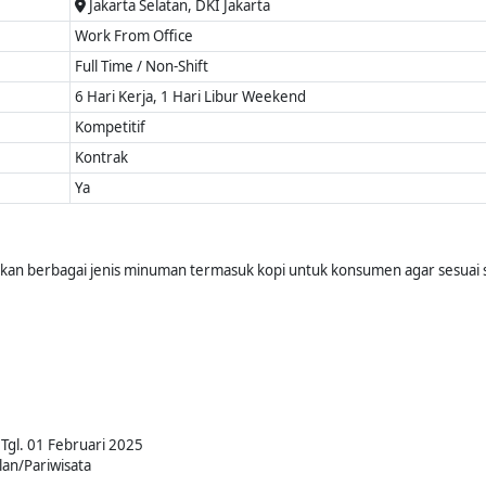
Jakarta Selatan, DKI Jakarta
Work From Office
Full Time / Non-Shift
6 Hari Kerja, 1 Hari Libur Weekend
Kompetitif
Kontrak
Ya
an berbagai jenis minuman termasuk kopi untuk konsumen agar sesuai 
Tgl. 01 Februari 2025
an/Pariwisata