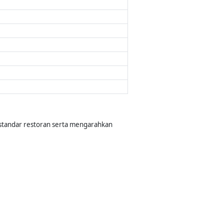
standar restoran serta mengarahkan