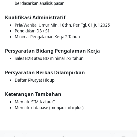
berdasarkan analisis pasar
Kualifikasi Administratif
Pria/Wanita, Umur Min. 18thn, Per Tgl. 01 Juli 2025
Pendidikan D3 / S1
Minimal Pengalaman Kerja 2 Tahun
Persyaratan Bidang Pengalaman Kerja
Sales B2B atau BD minimal 2-3 tahun
Persyaratan Berkas Dilampirkan
Daftar Riwayat Hidup
Keterangan Tambahan
Memiliki SIM A atau C
Memiliki database (menjadi nilai plus)