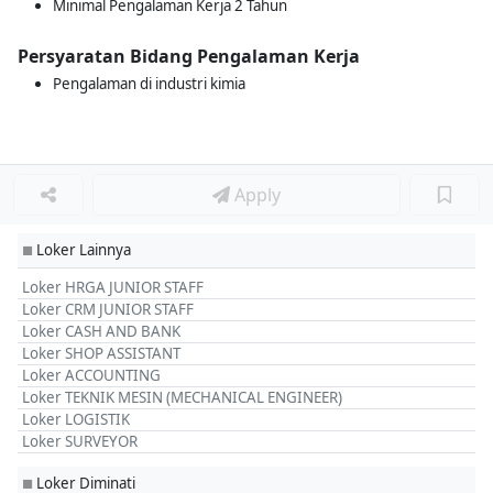
Minimal Pengalaman Kerja 2 Tahun
Persyaratan Bidang Pengalaman Kerja
Pengalaman di industri kimia
Apply
Loker Lainnya
■
Loker HRGA JUNIOR STAFF
Loker CRM JUNIOR STAFF
Loker CASH AND BANK
Loker SHOP ASSISTANT
Loker ACCOUNTING
Loker TEKNIK MESIN (MECHANICAL ENGINEER)
Loker LOGISTIK
Loker SURVEYOR
Loker Diminati
■