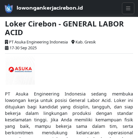
lowongankerjacirebon.id
Loker Cirebon - GENERAL LABOR
ACID
PT Asuka Engineering Indonesia
Kab. Gresik
17-30 Sep 2025
PT Asuka Engineering Indonesia sedang membuka
lowongan kerja untuk posisi General Labor Acid. Loker ini
ditujukan bagi kandidat yang disiplin, tangguh, dan siap
bekerja dalam lingkungan produksi dengan standar
keselamatan tinggi. Jika Anda memiliki kemampuan fisik
yang baik, mampu bekerja sama dalam tim, serta
berkomitmen mendukung kelancaran operasional