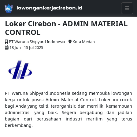
lowongankerjacirebon.id
Loker Cirebon - ADMIN MATERIAL
CONTROL
PT Waruna Shipyard Indonesia
Kota Medan
18 Jun - 15 Jul 2025
PT Waruna Shipyard Indonesia sedang membuka lowongan
kerja untuk posisi Admin Material Control. Loker ini cocok
bagi Anda yang teliti, terorganisir, dan memiliki kemampuan
administrasi yang baik. Segera bergabung dan jadilah
bagian dari perusahaan industri maritim yang terus
berkembang.