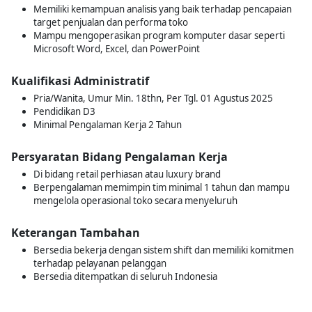
Memiliki kemampuan analisis yang baik terhadap pencapaian
target penjualan dan performa toko
Mampu mengoperasikan program komputer dasar seperti
Microsoft Word, Excel, dan PowerPoint
Kualifikasi Administratif
Pria/Wanita, Umur Min. 18thn, Per Tgl. 01 Agustus 2025
Pendidikan D3
Minimal Pengalaman Kerja 2 Tahun
Persyaratan Bidang Pengalaman Kerja
Di bidang retail perhiasan atau luxury brand
Berpengalaman memimpin tim minimal 1 tahun dan mampu
mengelola operasional toko secara menyeluruh
Keterangan Tambahan
Bersedia bekerja dengan sistem shift dan memiliki komitmen
terhadap pelayanan pelanggan
Bersedia ditempatkan di seluruh Indonesia