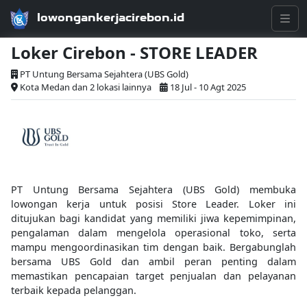
lowongankerjacirebon.id
Loker Cirebon - STORE LEADER
PT Untung Bersama Sejahtera (UBS Gold)
Kota Medan dan 2 lokasi lainnya
18 Jul - 10 Agt 2025
PT Untung Bersama Sejahtera (UBS Gold) membuka
lowongan kerja untuk posisi Store Leader. Loker ini
ditujukan bagi kandidat yang memiliki jiwa kepemimpinan,
pengalaman dalam mengelola operasional toko, serta
mampu mengoordinasikan tim dengan baik. Bergabunglah
bersama UBS Gold dan ambil peran penting dalam
memastikan pencapaian target penjualan dan pelayanan
terbaik kepada pelanggan.