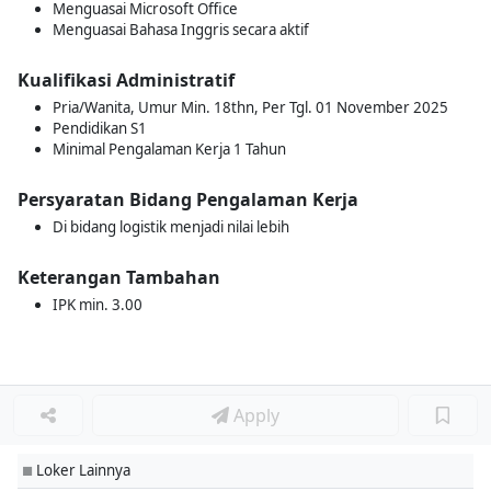
Menguasai Microsoft Office
Menguasai Bahasa Inggris secara aktif
Kualifikasi Administratif
Pria/Wanita, Umur Min. 18thn, Per Tgl. 01 November 2025
Pendidikan S1
Minimal Pengalaman Kerja 1 Tahun
Persyaratan Bidang Pengalaman Kerja
Di bidang logistik menjadi nilai lebih
Keterangan Tambahan
IPK min. 3.00
Apply
Loker Lainnya
■