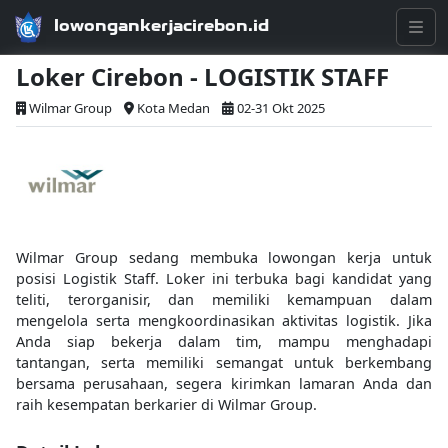
lowongankerjacirebon.id
Loker Cirebon - LOGISTIK STAFF
Wilmar Group
Kota Medan
02-31 Okt 2025
Wilmar Group sedang membuka lowongan kerja untuk
posisi Logistik Staff. Loker ini terbuka bagi kandidat yang
teliti, terorganisir, dan memiliki kemampuan dalam
mengelola serta mengkoordinasikan aktivitas logistik. Jika
Anda siap bekerja dalam tim, mampu menghadapi
tantangan, serta memiliki semangat untuk berkembang
bersama perusahaan, segera kirimkan lamaran Anda dan
raih kesempatan berkarier di Wilmar Group.