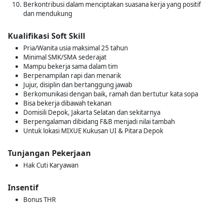
Berkontribusi dalam menciptakan suasana kerja yang positif
dan mendukung
Kualifikasi Soft Skill
Pria/Wanita usia maksimal 25 tahun
Minimal SMK/SMA sederajat
Mampu bekerja sama dalam tim
Berpenampilan rapi dan menarik
Jujur, disiplin dan bertanggung jawab
Berkomunikasi dengan baik, ramah dan bertutur kata sopa
Bisa bekerja dibawah tekanan
Domisili Depok, Jakarta Selatan dan sekitarnya
Berpengalaman dibidang F&B menjadi nilai tambah
Untuk lokasi MIXUE Kukusan UI & Pitara Depok
Tunjangan Pekerjaan
Hak Cuti Karyawan
Insentif
Bonus THR