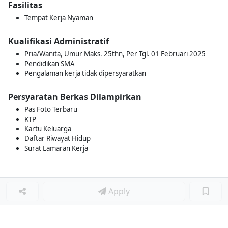
Fasilitas
Tempat Kerja Nyaman
Kualifikasi Administratif
Pria/Wanita, Umur Maks. 25thn, Per Tgl. 01 Februari 2025
Pendidikan SMA
Pengalaman kerja tidak dipersyaratkan
Persyaratan Berkas Dilampirkan
Pas Foto Terbaru
KTP
Kartu Keluarga
Daftar Riwayat Hidup
Surat Lamaran Kerja
Apply
Loker Lainnya
■