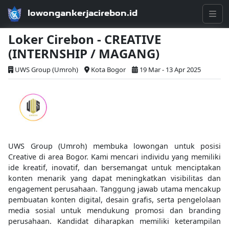
lowongankerjacirebon.id
Loker Cirebon - CREATIVE
(INTERNSHIP / MAGANG)
UWS Group (Umroh)
Kota Bogor
19 Mar - 13 Apr 2025
UWS Group (Umroh) membuka lowongan untuk posisi
Creative di area Bogor. Kami mencari individu yang memiliki
ide kreatif, inovatif, dan bersemangat untuk menciptakan
konten menarik yang dapat meningkatkan visibilitas dan
engagement perusahaan. Tanggung jawab utama mencakup
pembuatan konten digital, desain grafis, serta pengelolaan
media sosial untuk mendukung promosi dan branding
perusahaan. Kandidat diharapkan memiliki keterampilan