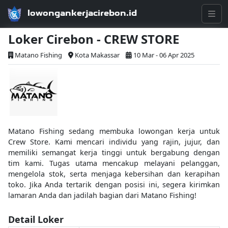
lowongankerjacirebon.id
Loker Cirebon - CREW STORE
Matano Fishing
Kota Makassar
10 Mar - 06 Apr 2025
Matano Fishing sedang membuka lowongan kerja untuk
Crew Store. Kami mencari individu yang rajin, jujur, dan
memiliki semangat kerja tinggi untuk bergabung dengan
tim kami. Tugas utama mencakup melayani pelanggan,
mengelola stok, serta menjaga kebersihan dan kerapihan
toko. Jika Anda tertarik dengan posisi ini, segera kirimkan
lamaran Anda dan jadilah bagian dari Matano Fishing!
Detail Loker