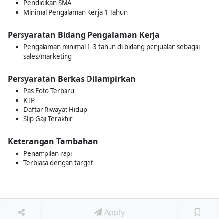
Pendidikan SMA
Minimal Pengalaman Kerja 1 Tahun
Persyaratan Bidang Pengalaman Kerja
Pengalaman minimal 1-3 tahun di bidang penjualan sebagai
sales/marketing
Persyaratan Berkas Dilampirkan
Pas Foto Terbaru
KTP
Daftar Riwayat Hidup
Slip Gaji Terakhir
Keterangan Tambahan
Penampilan rapi
Terbiasa dengan target
Apply