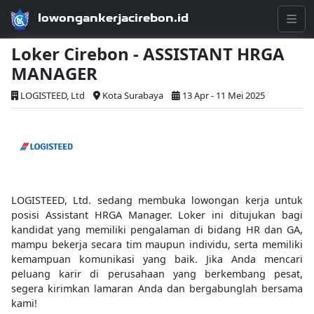
lowongankerjacirebon.id
Loker Cirebon - ASSISTANT HRGA
MANAGER
LOGISTEED, Ltd
Kota Surabaya
13 Apr - 11 Mei 2025
LOGISTEED, Ltd. sedang membuka lowongan kerja untuk
posisi Assistant HRGA Manager. Loker ini ditujukan bagi
kandidat yang memiliki pengalaman di bidang HR dan GA,
mampu bekerja secara tim maupun individu, serta memiliki
kemampuan komunikasi yang baik. Jika Anda mencari
peluang karir di perusahaan yang berkembang pesat,
segera kirimkan lamaran Anda dan bergabunglah bersama
kami!