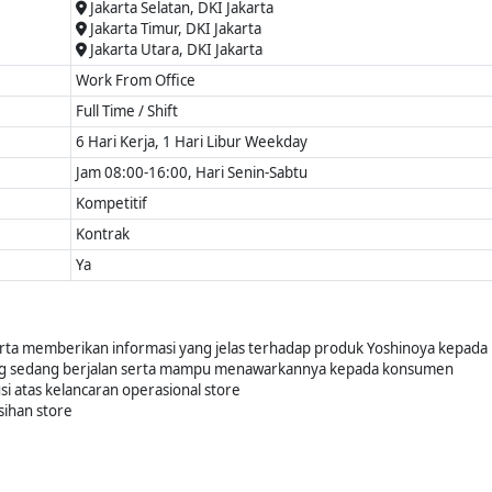
Jakarta Selatan, DKI Jakarta
Jakarta Timur, DKI Jakarta
Jakarta Utara, DKI Jakarta
Work From Office
Full Time / Shift
6 Hari Kerja, 1 Hari Libur Weekday
Jam 08:00-16:00, Hari Senin-Sabtu
Kompetitif
Kontrak
Ya
rta memberikan informasi yang jelas terhadap produk Yoshinoya kepad
g sedang berjalan serta mampu menawarkannya kepada konsumen
i atas kelancaran operasional store
ihan store