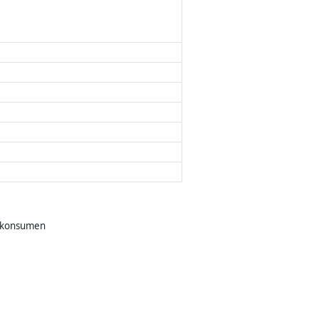
a konsumen