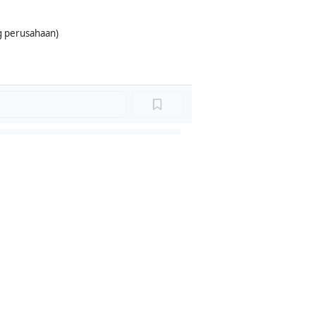
g perusahaan)