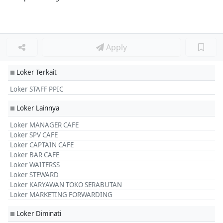
Apply
Loker Terkait
■
Loker STAFF PPIC
Loker Lainnya
■
Loker MANAGER CAFE
Loker SPV CAFE
Loker CAPTAIN CAFE
Loker BAR CAFE
Loker WAITERSS
Loker STEWARD
Loker KARYAWAN TOKO SERABUTAN
Loker MARKETING FORWARDING
Loker Diminati
■