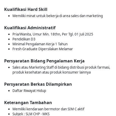
Kualifikasi Hard Skill
Memiliki minat untuk bekerja di area sales dan marketing
Kualifikasi Administratif
Pria/Wanita, Umur Min. 18thn, Per Tgl. 01 Juli 2025
Pendidikan D3
Minimal Pengalaman Kerja 1 Tahun
Fresh Graduate Dipersilakan Melamar
Persyaratan Bidang Pengalaman Kerja
Sales atau Marketing Staff di bidang distribusi produk farmasi,
produk kesehatan atau produk konsumer lainnya
Persyaratan Berkas Dilampirkan
Daftar Riwayat Hidup
Keterangan Tambahan
Memiliki kendaraan bermotor dan SIM C aktif
Subjek : SLM CHP - MKS