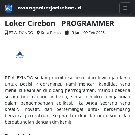
lowongankerjacirebon.id
Loker Cirebon - PROGRAMMER
PT ALEXINDO
Kota Bekasi
13 Jan - 09 Feb 2025
PT ALEXINDO sedang membuka loker atau lowongan kerja
untuk posisi Programmer. Kami mencari kandidat yang
memiliki keahlian di bidang pemrograman, mampu bekerja
secara tim maupun individu, serta memiliki pengalaman
dalam pengembangan aplikasi. Jika Anda seorang yang
kreatif, inovatif, dan bersemangat untuk berkembang
bersama perusahaan, segera kirimkan lamaran Anda dan
bergabunglah dengan tim kami!