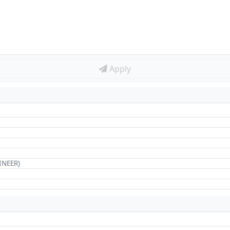
Apply
INEER)