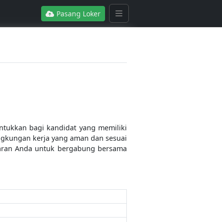
Pasang Loker
ntukkan bagi kandidat yang memiliki
gkungan kerja yang aman dan sesuai
amaran Anda untuk bergabung bersama