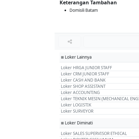
Keterangan Tambahan
Domisili Batam
Loker Lainnya
■
Loker HRGA JUNIOR STAFF
Loker CRM JUNIOR STAFF
Loker CASH AND BANK
Loker SHOP ASSISTANT
Loker ACCOUNTING
Loker TEKNIK MESIN (MECHANICAL ENG
Loker LOGISTIK
Loker SURVEYOR
Loker Diminati
■
Loker SALES SUPERVISOR ETHICAL