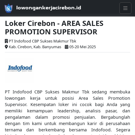
lowongankerjacirebon.id
Loker Cirebon - AREA SALES
PROMOTION SUPERVISOR
PT Indofood CBP Sukses Makmur Tbk
Kab. Cirebon, Kab. Banyumas
05-20 Mei 2025
PT Indofood CBP Sukses Makmur Tbk sedang membuka
lowongan kerja untuk posisi Area Sales Promotion
Supervisor. Kesempatan loker ini cocok bagi Anda yang
memiliki kemampuan leadership, analisis pasar, dan
pengalaman dalam promosi penjualan. Bergabunglah
dengan tim kami untuk membangun karir di perusahaan
ternama dan berkembang bersama Indofood. Segera