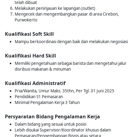
telah dibuat
Melakukan peninjauan ke lapangan (outlet)
Mengecek dan mengembangkan pasar di area Cirebon,
Purwokerto
Kualifikasi Soft Skill
Mampu berkoordinasi dengan baik dan melakukan negosiasi
Kualifikasi Hard Skill
Memiliki pengetahuan sebagai barista dan mengetahui jalur
disribusi makanan & minuman
Kualifikasi Administratif
Pria/Wanita, Umur Maks. 35thn, Per Tgl. 01 Juni 2025
Pendidikan S1 Pemasaran
Minimal Pengalaman Kerja 3 Tahun
Persyaratan Bidang Pengalaman Kerja
Dalam bidang yang sesuai untuk posisi
Lebih disukai Supervisor/Koordinator khusus dalam
Pemasaran/Pengembangan Bisnis atau setara